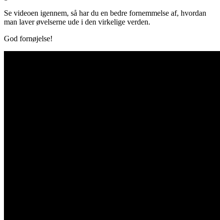
Se videoen igennem, så har du en bedre fornemmelse af, hvordan
man laver øvelserne ude i den virkelige verden.
God fornøjelse!