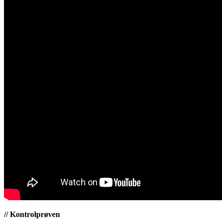
// Kontrolprøven