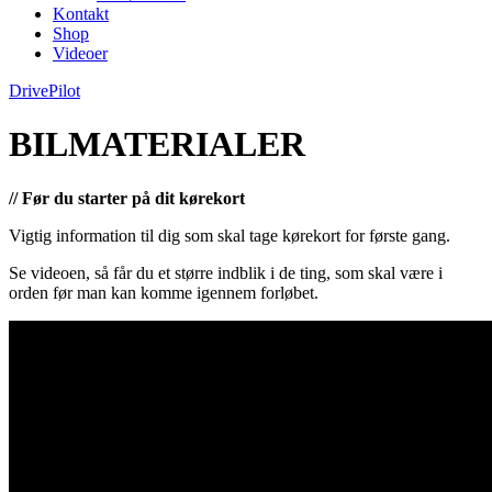
Kontakt
Shop
Videoer
DrivePilot
BILMATERIALER
// Før du starter på dit kørekort
Vigtig information til dig som skal tage kørekort for første gang.
Se videoen, så får du et større indblik i de ting, som skal være i
orden før man kan komme igennem forløbet.