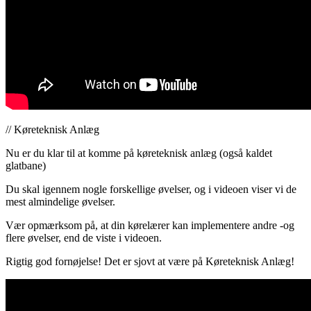
// Køreteknisk Anlæg
Nu er du klar til at komme på køreteknisk anlæg (også kaldet
glatbane)
Du skal igennem nogle forskellige øvelser, og i videoen viser vi de
mest almindelige øvelser.
Vær opmærksom på, at din kørelærer kan implementere andre -og
flere øvelser, end de viste i videoen.
Rigtig god fornøjelse! Det er sjovt at være på Køreteknisk Anlæg!