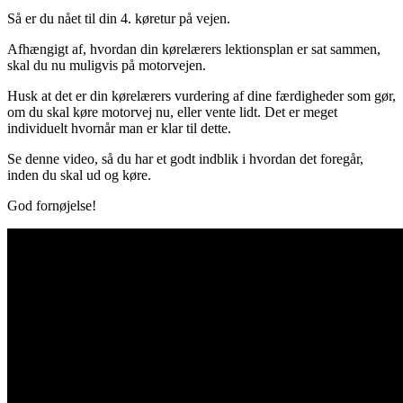
Så er du nået til din 4. køretur på vejen.
Afhængigt af, hvordan din kørelærers lektionsplan er sat sammen,
skal du nu muligvis på motorvejen.
Husk at det er din kørelærers vurdering af dine færdigheder som gør,
om du skal køre motorvej nu, eller vente lidt. Det er meget
individuelt hvornår man er klar til dette.
Se denne video, så du har et godt indblik i hvordan det foregår,
inden du skal ud og køre.
God fornøjelse!