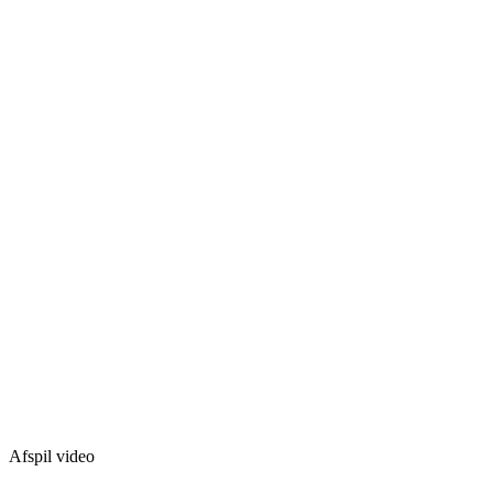
Afspil video