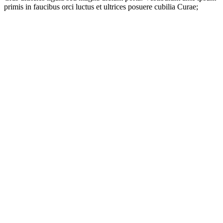
primis in faucibus orci luctus et ultrices posuere cubilia Curae;